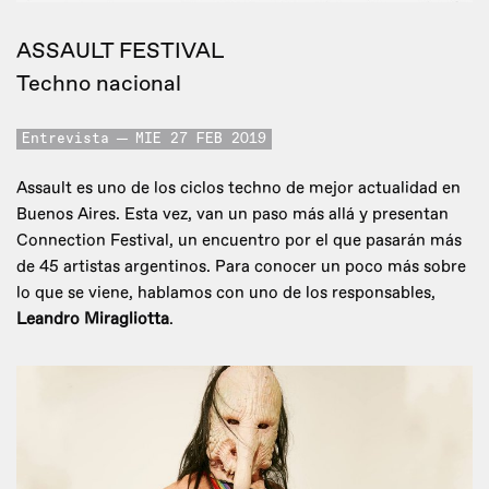
ASSAULT FESTIVAL
Techno nacional
Entrevista
MIE 27 FEB 2019
Assault es uno de los ciclos techno de mejor actualidad en
Buenos Aires. Esta vez, van un paso más allá y presentan
Connection Festival, un encuentro por el que pasarán más
de 45 artistas argentinos. Para conocer un poco más sobre
lo que se viene, hablamos con uno de los responsables,
Leandro Miragliotta
.