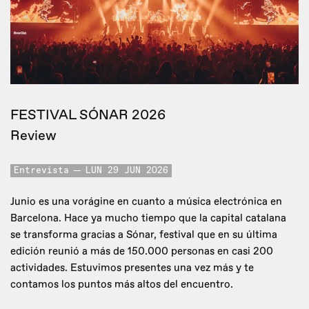
FESTIVAL SÓNAR 2026
Review
Entrevista
LUN 29 JUN 2026
Junio es una vorágine en cuanto a música electrónica en
Barcelona. Hace ya mucho tiempo que la capital catalana
se transforma gracias a Sónar, festival que en su última
edición reunió a más de 150.000 personas en casi 200
actividades. Estuvimos presentes una vez más y te
contamos los puntos más altos del encuentro.