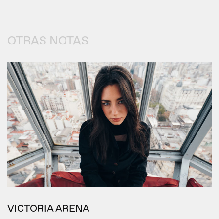
OTRAS NOTAS
VICTORIA ARENA