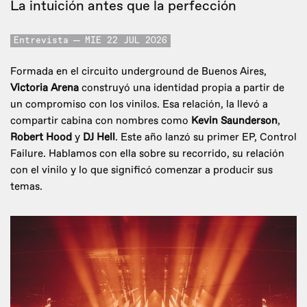
La intuición antes que la perfección
Entrevista
MIE 22 JUL 2026
Formada en el circuito underground de Buenos Aires,
Victoria Arena
construyó una identidad propia a partir de
un compromiso con los vinilos. Esa relación, la llevó a
compartir cabina con nombres como
Kevin Saunderson
,
Robert Hood
y
DJ Hell
. Este año lanzó su primer EP, Control
Failure. Hablamos con ella sobre su recorrido, su relación
con el vinilo y lo que significó comenzar a producir sus
temas.