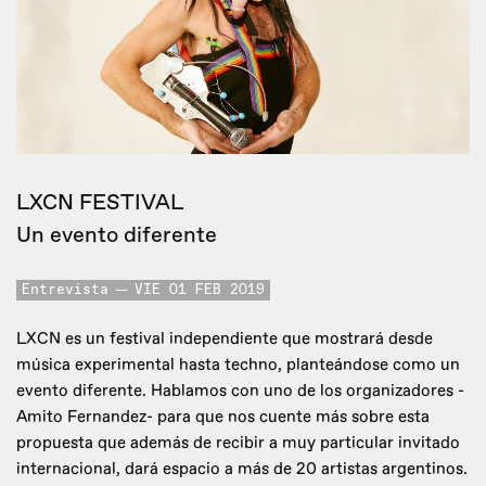
LXCN FESTIVAL
Un evento diferente
Entrevista
VIE 01 FEB 2019
LXCN es un festival independiente que mostrará desde
música experimental hasta techno, planteándose como un
evento diferente. Hablamos con uno de los organizadores -
Amito Fernandez- para que nos cuente más sobre esta
propuesta que además de recibir a muy particular invitado
internacional, dará espacio a más de 20 artistas argentinos.