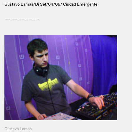
Gustavo Lamas/Dj Set/04/06/ Ciudad Emergente
--------------------
Gustavo Lamas