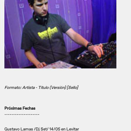
Formato: Artista - Título (Versión) [Sello]
Próximas Fechas
--------------------
Gustavo Lamas /Dj Set/ 14/05 en Levitar