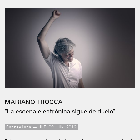
MARIANO TROCCA
"La escena electrónica sigue de duelo"
Entrevista
JUE 09 JUN 2016