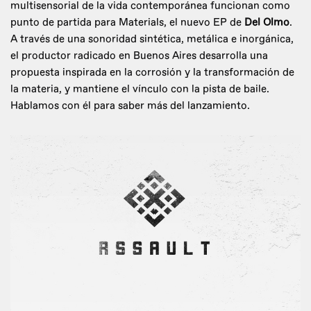
multisensorial de la vida contemporánea funcionan como
punto de partida para Materials, el nuevo EP de
Del Olmo
.
A través de una sonoridad sintética, metálica e inorgánica,
el productor radicado en Buenos Aires desarrolla una
propuesta inspirada en la corrosión y la transformación de
la materia, y mantiene el vínculo con la pista de baile.
Hablamos con él para saber más del lanzamiento.