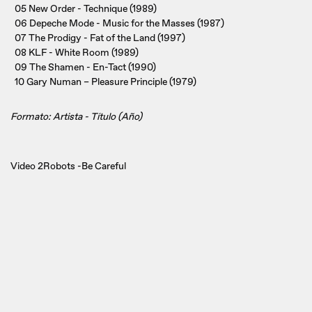
05 New Order - Technique (1989)
06 Depeche Mode - Music for the Masses (1987)
07 The Prodigy - Fat of the Land (1997)
08 KLF - White Room (1989)
09 The Shamen - En-Tact (1990)
10 Gary Numan – Pleasure Principle (1979)
Formato: Artista - Título (Año)
Video 2Robots -Be Careful