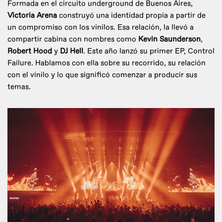
Formada en el circuito underground de Buenos Aires,
Victoria Arena
construyó una identidad propia a partir de
un compromiso con los vinilos. Esa relación, la llevó a
compartir cabina con nombres como
Kevin Saunderson
,
Robert Hood
y
DJ Hell
. Este año lanzó su primer EP, Control
Failure. Hablamos con ella sobre su recorrido, su relación
con el vinilo y lo que significó comenzar a producir sus
temas.