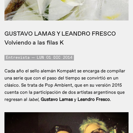
GUSTAVO LAMAS Y LEANDRO FRESCO
Volviendo a las filas K
Entrevista
LUN 01 DIC 2014
Cada año el sello alemán Kompakt se encarga de compilar
una serie que con el paso del tiempo se convirtió en un
clásico. Se trata de Pop Ambient, que en su versión 2015
cuenta con la participación de dos artistas argentinos que
regresan al
label
,
Gustavo Lamas
y
Leandro Fresco
.