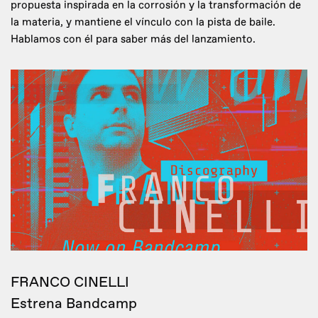
propuesta inspirada en la corrosión y la transformación de
la materia, y mantiene el vínculo con la pista de baile.
Hablamos con él para saber más del lanzamiento.
FRANCO CINELLI
Estrena Bandcamp