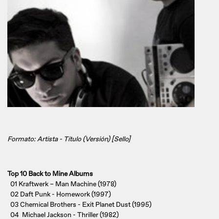
Formato: Artista - Título (Versión) [Sello]
Top 10 Back to Mine Albums
01 Kraftwerk – Man Machine (1978)
02 Daft Punk - Homework (1997)
03 Chemical Brothers - Exit Planet Dust (1995)
04 Michael Jackson - Thriller (1982)