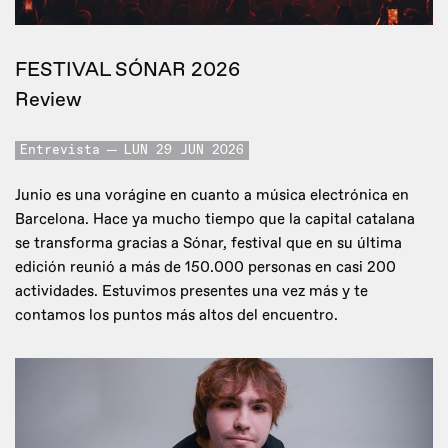
FESTIVAL SÓNAR 2026
Review
Entrevista
LUN 29 JUN 2026
Junio es una vorágine en cuanto a música electrónica en
Barcelona. Hace ya mucho tiempo que la capital catalana
se transforma gracias a Sónar, festival que en su última
edición reunió a más de 150.000 personas en casi 200
actividades. Estuvimos presentes una vez más y te
contamos los puntos más altos del encuentro.