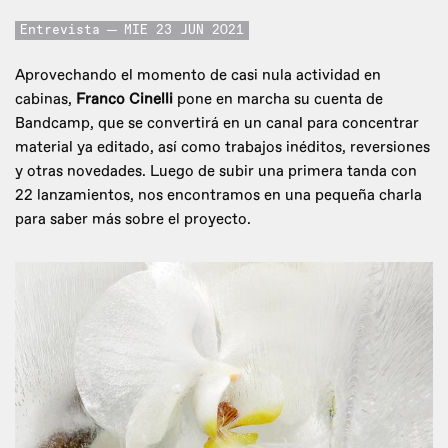
Entrevista
MIE 23 JUN 2021
Aprovechando el momento de casi nula actividad en
cabinas,
Franco Cinelli
pone en marcha su cuenta de
Bandcamp, que se convertirá en un canal para concentrar
material ya editado, así como trabajos inéditos, reversiones
y otras novedades. Luego de subir una primera tanda con
22 lanzamientos, nos encontramos en una pequeña charla
para saber más sobre el proyecto.