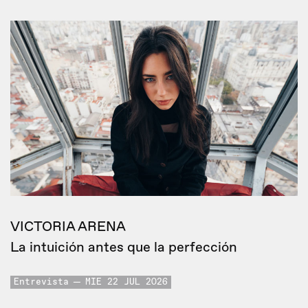
VICTORIA ARENA
La intuición antes que la perfección
Entrevista
MIE 22 JUL 2026