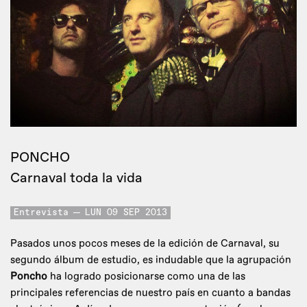
PONCHO
Carnaval toda la vida
Entrevista
LUN 09 SEP 2013
Pasados unos pocos meses de la edición de Carnaval, su
segundo álbum de estudio, es indudable que la agrupación
Poncho
ha logrado posicionarse como una de las
principales referencias de nuestro país en cuanto a bandas