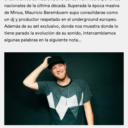
nacionales de la última década. Superada la época masiva
de Minus, Mauricio Barembuem supo consolidarse como
un dj y productor respetado en el underground europeo.
Además de su set exclusivo, donde nos muestra donde lo
tiene parado la evolución de su sonido, intercambiamos
algunas palabras en la siguiente nota...