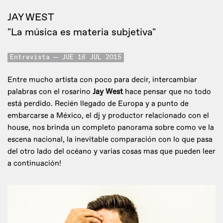
JAY WEST
"La música es materia subjetiva"
Entrevista
JUE 16 JUL 2015
Entre mucho artista con poco para decir, intercambiar
palabras con el rosarino
Jay West
hace pensar que no todo
está perdido. Recién llegado de Europa y a punto de
embarcarse a México, el dj y productor relacionado con el
house, nos brinda un completo panorama sobre como ve la
escena nacional, la inevitable comparación con lo que pasa
del otro lado del océano y varias cosas mas que pueden leer
a continuación!