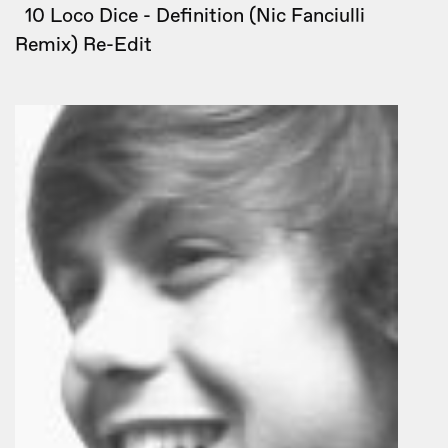
10 Loco Dice - Definition (Nic Fanciulli
Remix) Re-Edit