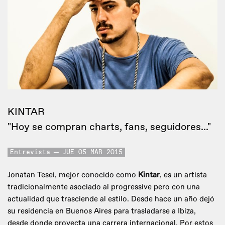
KINTAR
"Hoy se compran charts, fans, seguidores..."
Entrevista
JUE 05 MAR 2015
Jonatan Tesei, mejor conocido como
Kintar
, es un artista
tradicionalmente asociado al progressive pero con una
actualidad que trasciende al estilo. Desde hace un año dejó
su residencia en Buenos Aires para trasladarse a Ibiza,
desde donde proyecta una carrera internacional. Por estos