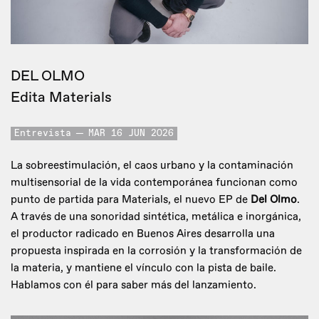
DEL OLMO
Edita Materials
Entrevista
MAR 16 JUN 2026
La sobreestimulación, el caos urbano y la contaminación
multisensorial de la vida contemporánea funcionan como
punto de partida para Materials, el nuevo EP de
Del Olmo
.
A través de una sonoridad sintética, metálica e inorgánica,
el productor radicado en Buenos Aires desarrolla una
propuesta inspirada en la corrosión y la transformación de
la materia, y mantiene el vínculo con la pista de baile.
Hablamos con él para saber más del lanzamiento.