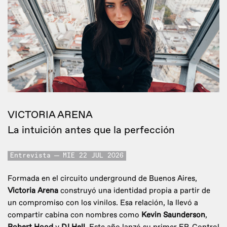
VICTORIA ARENA
La intuición antes que la perfección
Entrevista
MIE 22 JUL 2026
Formada en el circuito underground de Buenos Aires,
Victoria Arena
construyó una identidad propia a partir de
un compromiso con los vinilos. Esa relación, la llevó a
compartir cabina con nombres como
Kevin Saunderson
,