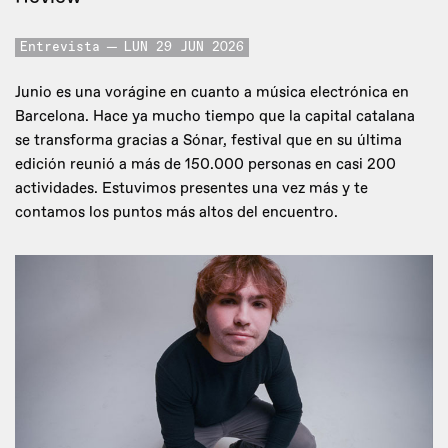
Entrevista
LUN 29 JUN 2026
Junio es una vorágine en cuanto a música electrónica en
Barcelona. Hace ya mucho tiempo que la capital catalana
se transforma gracias a Sónar, festival que en su última
edición reunió a más de 150.000 personas en casi 200
actividades. Estuvimos presentes una vez más y te
contamos los puntos más altos del encuentro.