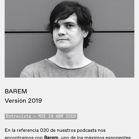
BAREM
Versión 2019
Entrevista
MIE 24 ABR 2019
En la referencia 030 de nuestros podcasts nos
encontramos con
Barem
, uno de los máximos exponentes