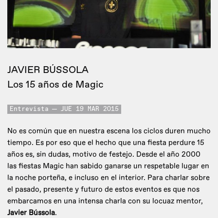
JAVIER BÚSSOLA
Los 15 años de Magic
Entrevista
JUE 19 MAR 2015
No es común que en nuestra escena los ciclos duren mucho
tiempo. Es por eso que el hecho que una fiesta perdure 15
años es, sin dudas, motivo de festejo. Desde el año 2000
las fiestas Magic han sabido ganarse un respetable lugar en
la noche porteña, e incluso en el interior. Para charlar sobre
el pasado, presente y futuro de estos eventos es que nos
embarcamos en una intensa charla con su locuaz mentor,
Javier Bússola
.