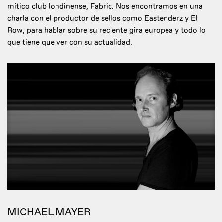
mítico club londinense, Fabric. Nos encontramos en una
charla con el productor de sellos como Eastenderz y El
Row, para hablar sobre su reciente gira europea y todo lo
que tiene que ver con su actualidad.
MICHAEL MAYER