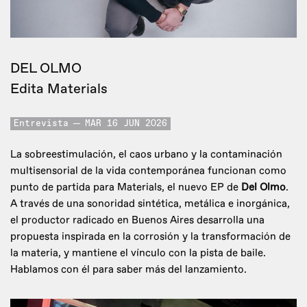
DEL OLMO
Edita Materials
Entrevista
MAR 16 JUN 2026
La sobreestimulación, el caos urbano y la contaminación
multisensorial de la vida contemporánea funcionan como
punto de partida para Materials, el nuevo EP de
Del Olmo
.
A través de una sonoridad sintética, metálica e inorgánica,
el productor radicado en Buenos Aires desarrolla una
propuesta inspirada en la corrosión y la transformación de
la materia, y mantiene el vínculo con la pista de baile.
Hablamos con él para saber más del lanzamiento.