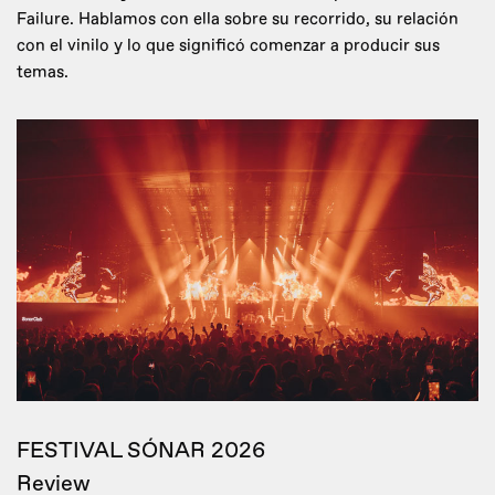
Failure. Hablamos con ella sobre su recorrido, su relación
con el vinilo y lo que significó comenzar a producir sus
temas.
FESTIVAL SÓNAR 2026
Review