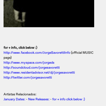
for + info, click below :)
http://www.facebook.com/JorgeSavorettiInfo
(official MUSIC
page)
http://www.myspace.com/jorgeds
http://soundcloud.com/jorgesavoretti
http://www.residentadvisor.net/dj/jorgesavoretti
http://twitter.com/jorgesavoretti
Artistas Relacionados:
January Dates:
-
New Releases:
-
for + info click below :)