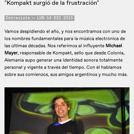
"Kompakt surgió de la frustración"
Entrevista
LUN 14 DIC 2015
Vamos despidiendo el año, y nos encontramos con uno de
los nombres fundamentales para la música electrónica de
las últimas décadas. Nos referimos al influyente
Michael
Mayer
, responsable de Kompakt, sello que desde Colonia,
Alemania supo generar una identidad sonora totalmente
personal y vigente a través del tiempo. Con él hablamos
sobre sus comienzos, sus amigos argentinos y mucho más.