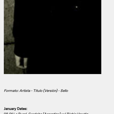
Formato: Artista - Título (Versión) - Sello
January Dates: