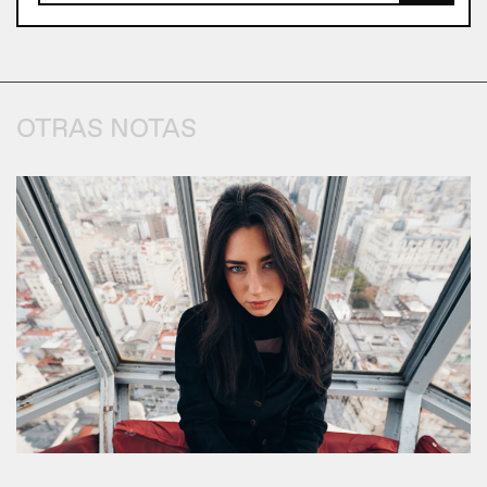
OTRAS NOTAS