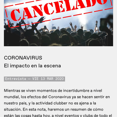
CORONAVIRUS
El impacto en la escena
Entrevista
VIE 13 MAR 2020
Mientras se viven momentos de incertidumbre a nivel
mundial, los efectos del Coronavirus ya se hacen sentir en
nuestro país, y la actividad clubber no es ajena a la
situación. En esta nota, haremos un resumen de cómo
están las cosas hasta hoy, a nivel eventos y clubs de todo el