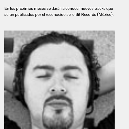
En los próximos meses se darán a conocer nuevos tracks que
serán publicados por el reconocido sello Bit Records (México).