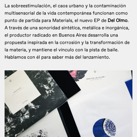
La sobreestimulación, el caos urbano y la contaminación
multisensorial de la vida contemporánea funcionan como
punto de partida para Materials, el nuevo EP de
Del Olmo
.
A través de una sonoridad sintética, metálica e inorgánica,
el productor radicado en Buenos Aires desarrolla una
propuesta inspirada en la corrosión y la transformación de
la materia, y mantiene el vínculo con la pista de baile.
Hablamos con él para saber más del lanzamiento.