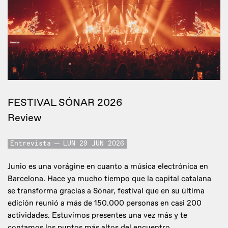
FESTIVAL SÓNAR 2026
Review
Entrevista
LUN 29 JUN 2026
Junio es una vorágine en cuanto a música electrónica en
Barcelona. Hace ya mucho tiempo que la capital catalana
se transforma gracias a Sónar, festival que en su última
edición reunió a más de 150.000 personas en casi 200
actividades. Estuvimos presentes una vez más y te
contamos los puntos más altos del encuentro.