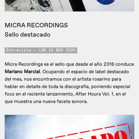
MICRA RECORDINGS
Sello destacado
Entrevista
LUN 16 NOV 2020
Micra Recordings es el sello que desde el año 2016 conduce
Mariano Marcial
. Ocupando el espacio de label destacado
del mes, nos encontramos con el artista rosarino para
hablar en detalle de toda la discografía, poniendo especial
foco en el reciente lanzamiento, After Hours Vol. 1, en el
que muestra una nueva faceta sonora.