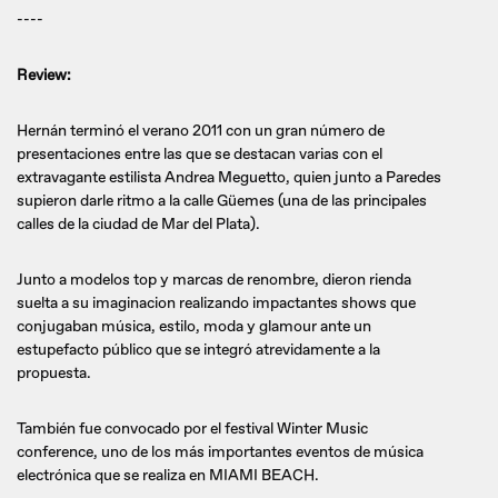
----
Review:
Hernán terminó el verano 2011 con un gran número de
presentaciones entre las que se destacan varias con el
extravagante estilista Andrea Meguetto, quien junto a Paredes
supieron darle ritmo a la calle Güemes (una de las principales
calles de la ciudad de Mar del Plata).
Junto a modelos top y marcas de renombre, dieron rienda
suelta a su imaginacion realizando impactantes shows que
conjugaban música, estilo, moda y glamour ante un
estupefacto público que se integró atrevidamente a la
propuesta.
También fue convocado por el festival Winter Music
conference, uno de los más importantes eventos de música
electrónica que se realiza en MIAMI BEACH.