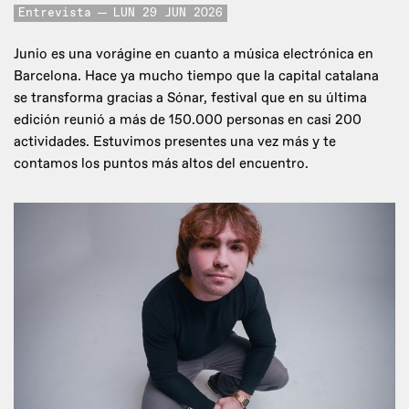
Entrevista
LUN 29 JUN 2026
Junio es una vorágine en cuanto a música electrónica en
Barcelona. Hace ya mucho tiempo que la capital catalana
se transforma gracias a Sónar, festival que en su última
edición reunió a más de 150.000 personas en casi 200
actividades. Estuvimos presentes una vez más y te
contamos los puntos más altos del encuentro.