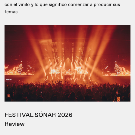
con el vinilo y lo que significó comenzar a producir sus
temas.
FESTIVAL SÓNAR 2026
Review