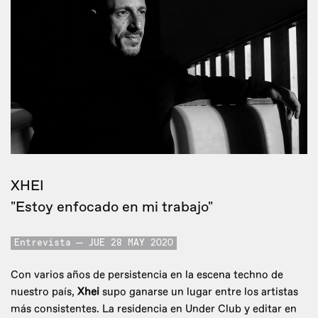
XHEI
"Estoy enfocado en mi trabajo"
Entrevista
JUE 28 MAY 2020
Con varios años de persistencia en la escena techno de
nuestro país,
Xhei
supo ganarse un lugar entre los artistas
más consistentes. La residencia en Under Club y editar en