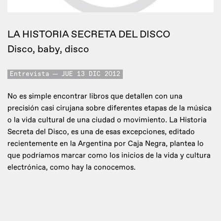
LA HISTORIA SECRETA DEL DISCO
Disco, baby, disco
Entrevista
JUE 13 DIC 2012
No es simple encontrar libros que detallen con una
precisión casi cirujana sobre diferentes etapas de la música
o la vida cultural de una ciudad o movimiento. La Historia
Secreta del Disco, es una de esas excepciones, editado
recientemente en la Argentina por Caja Negra, plantea lo
que podríamos marcar como los inicios de la vida y cultura
electrónica, como hay la conocemos.