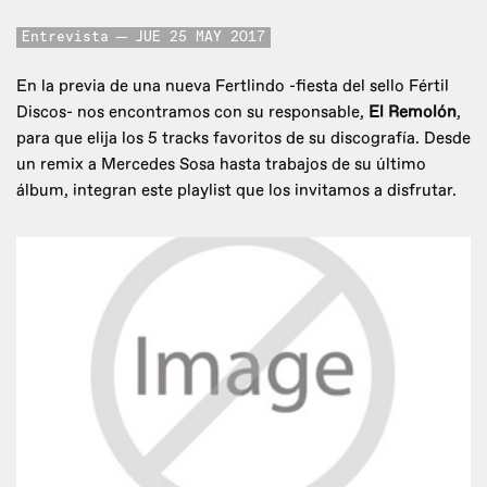
Entrevista
JUE 25 MAY 2017
En la previa de una nueva Fertlindo -fiesta del sello Fértil
Discos- nos encontramos con su responsable,
El Remolón
,
para que elija los 5 tracks favoritos de su discografía. Desde
un remix a Mercedes Sosa hasta trabajos de su último
álbum, integran este playlist que los invitamos a disfrutar.