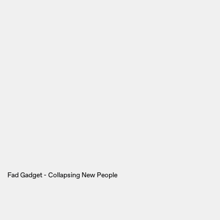
Fad Gadget - Collapsing New People