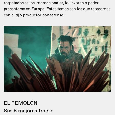
respetados sellos internacionales, lo llevaron a poder
presentarse en Europa. Estos temas son los que repasamos
con el dj y productor bonaerense.
EL REMOLÓN
Sus 5 mejores tracks