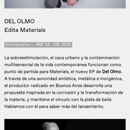
DEL OLMO
Edita Materials
Entrevista
MAR 16 JUN 2026
La sobreestimulación, el caos urbano y la contaminación
multisensorial de la vida contemporánea funcionan como
punto de partida para Materials, el nuevo EP de
Del Olmo
.
A través de una sonoridad sintética, metálica e inorgánica,
el productor radicado en Buenos Aires desarrolla una
propuesta inspirada en la corrosión y la transformación de
la materia, y mantiene el vínculo con la pista de baile.
Hablamos con él para saber más del lanzamiento.