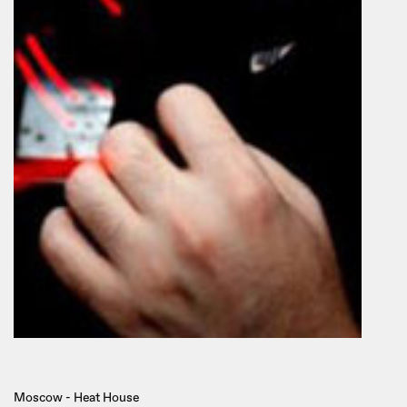
Moscow - Heat House