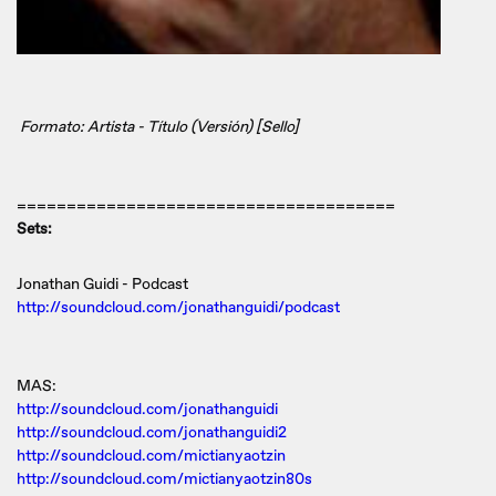
Formato: Artista - Título (Versión) [Sello]
======================================
Sets:
Jonathan Guidi - Podcast
http://soundcloud.com/jonathanguidi/podcast
MAS:
http://soundcloud.com/jonathanguidi
http://soundcloud.com/jonathanguidi2
http://soundcloud.com/mictianyaotzin
http://soundcloud.com/mictianyaotzin80s