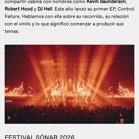
compartir cabina con nombres como
Kevin Saunderson
,
Robert Hood
y
DJ Hell
. Este año lanzó su primer EP, Control
Failure. Hablamos con ella sobre su recorrido, su relación
con el vinilo y lo que significó comenzar a producir sus
temas.
FESTIVAL SÓNAR 2026