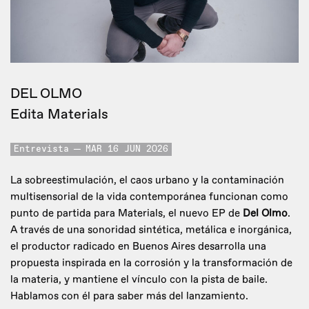
DEL OLMO
Edita Materials
Entrevista
MAR 16 JUN 2026
La sobreestimulación, el caos urbano y la contaminación
multisensorial de la vida contemporánea funcionan como
punto de partida para Materials, el nuevo EP de
Del Olmo
.
A través de una sonoridad sintética, metálica e inorgánica,
el productor radicado en Buenos Aires desarrolla una
propuesta inspirada en la corrosión y la transformación de
la materia, y mantiene el vínculo con la pista de baile.
Hablamos con él para saber más del lanzamiento.