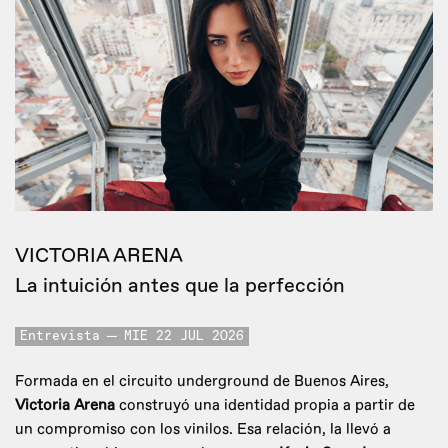
VICTORIA ARENA
La intuición antes que la perfección
Entrevista
MIE 22 JUL 2026
Formada en el circuito underground de Buenos Aires,
Victoria Arena
construyó una identidad propia a partir de
un compromiso con los vinilos. Esa relación, la llevó a