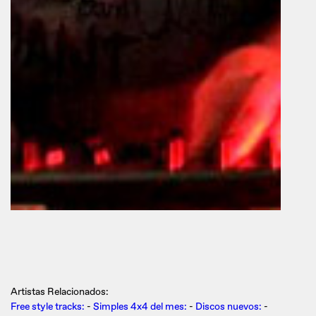
Artistas Relacionados:
Free style tracks:
-
Simples 4x4 del mes:
-
Discos nuevos:
-