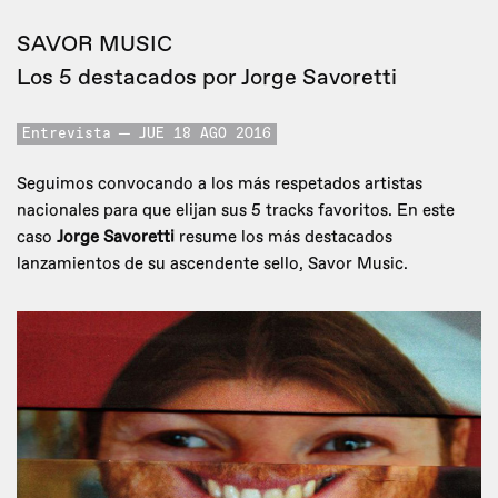
SAVOR MUSIC
Los 5 destacados por Jorge Savoretti
Entrevista
JUE 18 AGO 2016
Seguimos convocando a los más respetados artistas
nacionales para que elijan sus 5 tracks favoritos. En este
caso
Jorge Savoretti
resume los más destacados
lanzamientos de su ascendente sello, Savor Music.