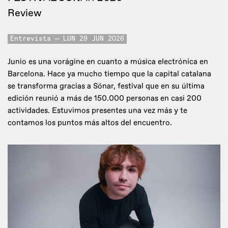
Review
Entrevista
LUN 29 JUN 2026
Junio es una vorágine en cuanto a música electrónica en
Barcelona. Hace ya mucho tiempo que la capital catalana
se transforma gracias a Sónar, festival que en su última
edición reunió a más de 150.000 personas en casi 200
actividades. Estuvimos presentes una vez más y te
contamos los puntos más altos del encuentro.