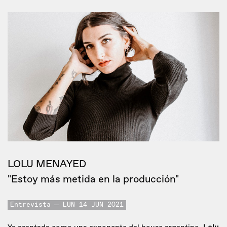
LOLU MENAYED
"Estoy más metida en la producción"
Entrevista
LUN 14 JUN 2021