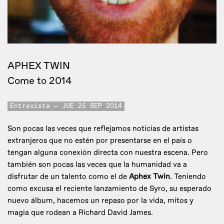
APHEX TWIN
Come to 2014
Entrevista
JUE 25 SEP 2014
Son pocas las veces que reflejamos noticias de artistas
extranjeros que no estén por presentarse en el país o
tengan alguna conexión directa con nuestra escena. Pero
también son pocas las veces que la humanidad va a
disfrutar de un talento como el de
Aphex Twin
. Teniendo
como excusa el reciente lanzamiento de Syro, su esperado
nuevo álbum, hacemos un repaso por la vida, mitos y
magia que rodean a Richard David James.