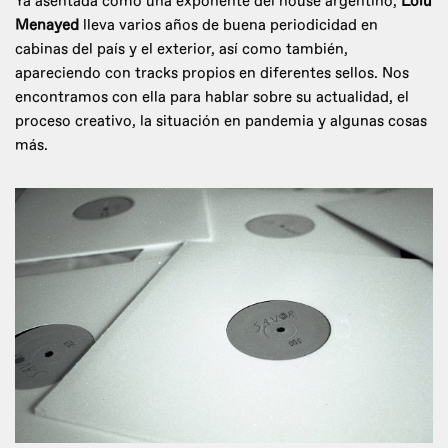
Ya asentada como una exponente del house argentino,
Lolu
Menayed
lleva varios años de buena periodicidad en
cabinas del país y el exterior, así como también,
apareciendo con tracks propios en diferentes sellos. Nos
encontramos con ella para hablar sobre su actualidad, el
proceso creativo, la situación en pandemia y algunas cosas
más.