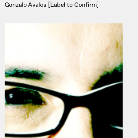
Gonzalo Avalos [Label to Confirm]