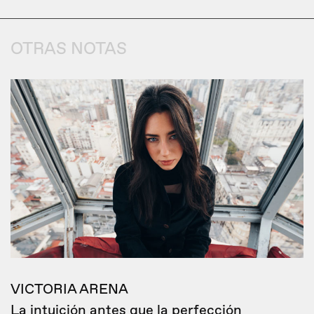
OTRAS NOTAS
VICTORIA ARENA
La intuición antes que la perfección