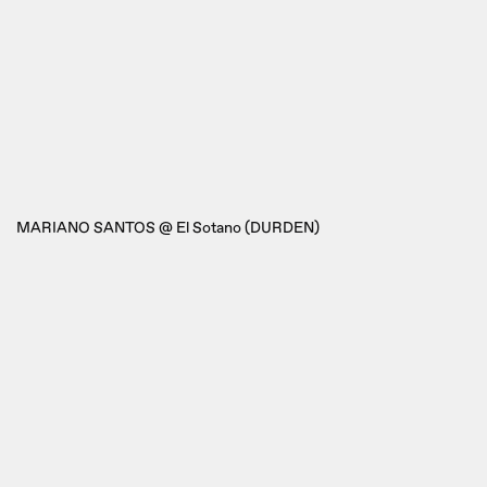
MARIANO SANTOS @ El Sotano (DURDEN)