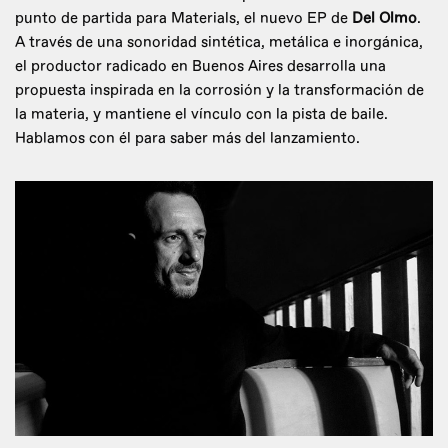
punto de partida para Materials, el nuevo EP de
Del Olmo
.
A través de una sonoridad sintética, metálica e inorgánica,
el productor radicado en Buenos Aires desarrolla una
propuesta inspirada en la corrosión y la transformación de
la materia, y mantiene el vínculo con la pista de baile.
Hablamos con él para saber más del lanzamiento.