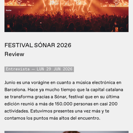
FESTIVAL SÓNAR 2026
Review
Entrevista
LUN 29 JUN 2026
Junio es una vorágine en cuanto a música electrónica en
Barcelona. Hace ya mucho tiempo que la capital catalana
se transforma gracias a Sónar, festival que en su última
edición reunió a más de 150.000 personas en casi 200
actividades. Estuvimos presentes una vez más y te
contamos los puntos más altos del encuentro.