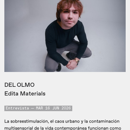
DEL OLMO
Edita Materials
Entrevista
MAR 16 JUN 2026
La sobreestimulación, el caos urbano y la contaminación
multisensorial de la vida contemporánea funcionan como