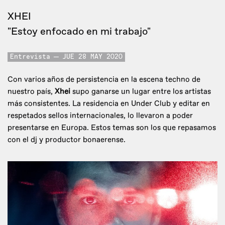
XHEI
"Estoy enfocado en mi trabajo"
Entrevista
JUE 28 MAY 2020
Con varios años de persistencia en la escena techno de
nuestro país,
Xhei
supo ganarse un lugar entre los artistas
más consistentes. La residencia en Under Club y editar en
respetados sellos internacionales, lo llevaron a poder
presentarse en Europa. Estos temas son los que repasamos
con el dj y productor bonaerense.