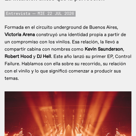
Entrevista
MIE 22 JUL 2026
Formada en el circuito underground de Buenos Aires,
Victoria Arena
construyó una identidad propia a partir de
un compromiso con los vinilos. Esa relación, la llevó a
compartir cabina con nombres como
Kevin Saunderson
,
Robert Hood
y
DJ Hell
. Este año lanzó su primer EP, Control
Failure. Hablamos con ella sobre su recorrido, su relación
con el vinilo y lo que significó comenzar a producir sus
temas.