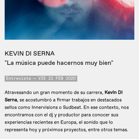
KEVIN DI SERNA
"La música puede hacernos muy bien"
Entrevista
VIE 21 FEB 2020
Atravesando un gran momento de su carrera,
Kevin Di
Serna
, se acostumbró a firmar trabajos en destacados
sellos como Innervisions o Sudbeat. En ese contexto, nos
encontramos con el dj y productor para conocer sus
experiencias recientes en Europa, el sonido que lo
representa hoy y próximos proyectos, entre otros temas.