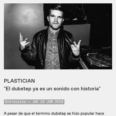
PLASTICIAN
"El dubstep ya es un sonido con historia"
Entrevista
JUE 19 JUN 2014
A pesar de que el termino dubstep se hizo popular hace