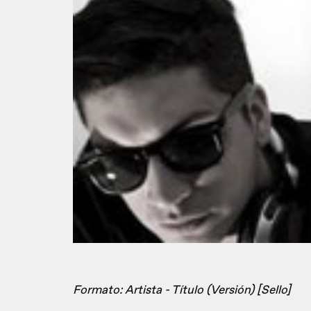
Formato: Artista - Título (Versión) [Sello]