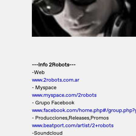
---Info 2Robots---
-Web
www.2robots.com.ar
- Myspace
www.myspace.com/2robots
- Grupo Facebook
www.facebook.com/home.php#/group.php?
- Producciones,Releases,Promos
www.beatport.com/artist/2+robots
-Soundcloud