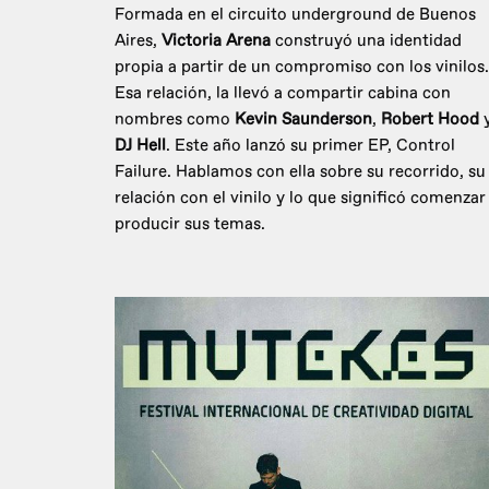
Formada en el circuito underground de Buenos
Aires,
Victoria Arena
construyó una identidad
propia a partir de un compromiso con los vinilos.
Esa relación, la llevó a compartir cabina con
nombres como
Kevin Saunderson
,
Robert Hood
DJ Hell
. Este año lanzó su primer EP, Control
Failure. Hablamos con ella sobre su recorrido, su
relación con el vinilo y lo que significó comenzar
producir sus temas.