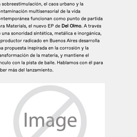
 sobreestimulación, el caos urbano y la
ntaminación multisensorial de la vida
ontemporánea funcionan como punto de partida
ra Materials, el nuevo EP de
Del Olmo
. A través
 una sonoridad sintética, metálica e inorgánica,
 productor radicado en Buenos Aires desarrolla
a propuesta inspirada en la corrosión y la
ansformación de la materia, y mantiene el
nculo con la pista de baile. Hablamos con él para
ber más del lanzamiento.