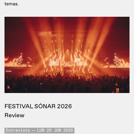
temas.
FESTIVAL SÓNAR 2026
Review
Entrevista
LUN 29 JUN 2026