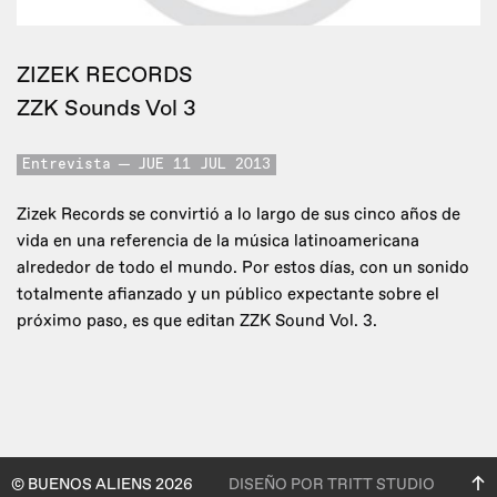
ZIZEK RECORDS
ZZK Sounds Vol 3
Entrevista
JUE 11 JUL 2013
Zizek Records se convirtió a lo largo de sus cinco años de
vida en una referencia de la música latinoamericana
alrededor de todo el mundo. Por estos días, con un sonido
totalmente afianzado y un público expectante sobre el
próximo paso, es que editan ZZK Sound Vol. 3.
© BUENOS ALIENS 2026
DISEÑO POR TRITT STUDIO