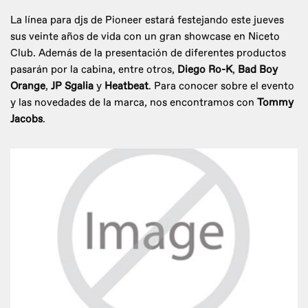
La línea para djs de Pioneer estará festejando este jueves
sus veinte años de vida con un gran showcase en Niceto
Club. Además de la presentación de diferentes productos
pasarán por la cabina, entre otros,
Diego Ro-K
,
Bad Boy
Orange
,
JP Sgalia
y
Heatbeat
. Para conocer sobre el evento
y las novedades de la marca, nos encontramos con
Tommy
Jacobs
.