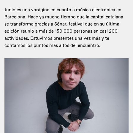
Junio es una vorágine en cuanto a música electrónica en
Barcelona. Hace ya mucho tiempo que la capital catalana
se transforma gracias a Sónar, festival que en su última
edición reunió a más de 150.000 personas en casi 200
actividades. Estuvimos presentes una vez más y te
contamos los puntos más altos del encuentro.