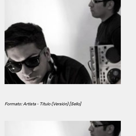
Formato: Artista - Título (Versión) [Sello]