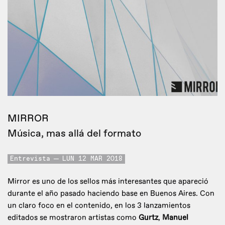
MIRROR
Música, mas allá del formato
Entrevista
LUN 12 MAR 2018
Mirror es uno de los sellos más interesantes que apareció
durante el año pasado haciendo base en Buenos Aires. Con
un claro foco en el contenido, en los 3 lanzamientos
editados se mostraron artistas como
Gurtz
,
Manuel