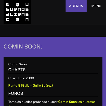
AGENDA
MENU
COMIN SOON:
Comin Soon:
CHARTS
Chart Junio 2009
Punto G (Guile + Guille Suárez)
FOROS
También puedes probar de buscar
Comin Soon:
en nuestros