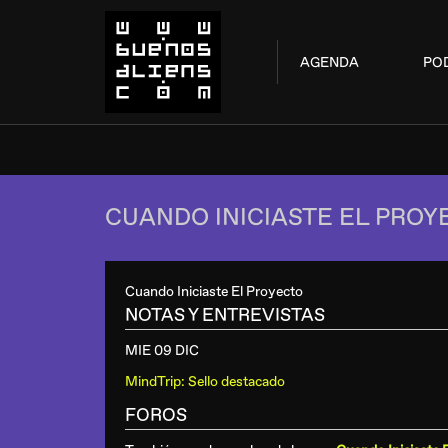
AGENDA
PO
CUANDO INICIASTE EL PROY
Cuando Iniciaste El Proyecto
NOTAS Y ENTREVISTAS
MIE 09 DIC
MindTrip: Sello destacado
FOROS