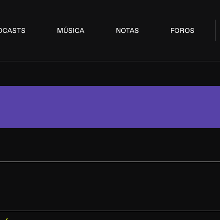
DCASTS
MÚSICA
NOTAS
FOROS