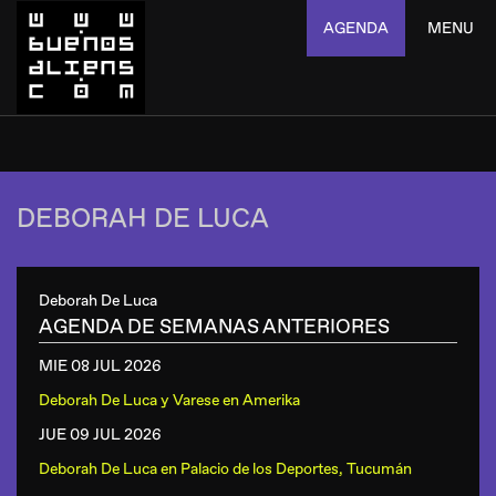
AGENDA
MENU
DEBORAH DE LUCA
Deborah De Luca
AGENDA DE SEMANAS ANTERIORES
MIE 08 JUL
2026
Deborah De Luca y Varese
en
Amerika
JUE 09 JUL
2026
Deborah De Luca
en
Palacio de los Deportes, Tucumán