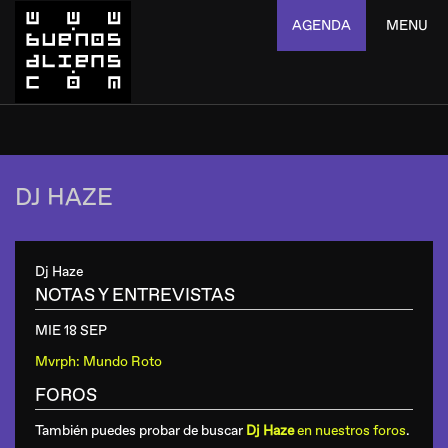
AGENDA
MENU
DJ HAZE
Dj Haze
NOTAS Y ENTREVISTAS
MIE 18 SEP
Mvrph: Mundo Roto
FOROS
También puedes probar de buscar
Dj Haze
en nuestros foros
.