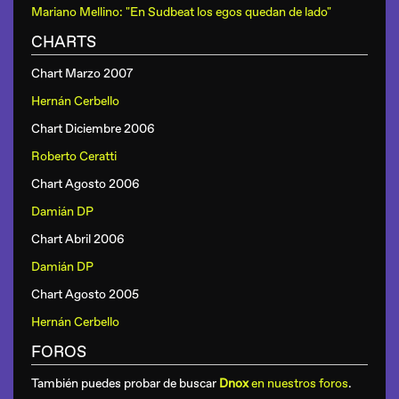
Mariano Mellino: "En Sudbeat los egos quedan de lado"
CHARTS
Chart Marzo 2007
Hernán Cerbello
Chart Diciembre 2006
Roberto Ceratti
Chart Agosto 2006
Damián DP
Chart Abril 2006
Damián DP
Chart Agosto 2005
Hernán Cerbello
FOROS
También puedes probar de buscar
Dnox
en nuestros foros
.