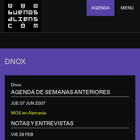
AGENDA
MENU
DNOX
Dnox
AGENDA DE SEMANAS ANTERIORES
JUE 07 JUN
2007
MOS
en
Alemania
NOTAS Y ENTREVISTAS
VIE 28 FEB