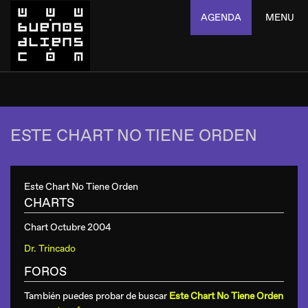
AGENDA
MENU
ESTE CHART NO TIENE ORDEN
Este Chart No Tiene Orden
CHARTS
Chart Octubre 2004
Dr. Trincado
FOROS
También puedes probar de buscar
Este Chart No Tiene Orden