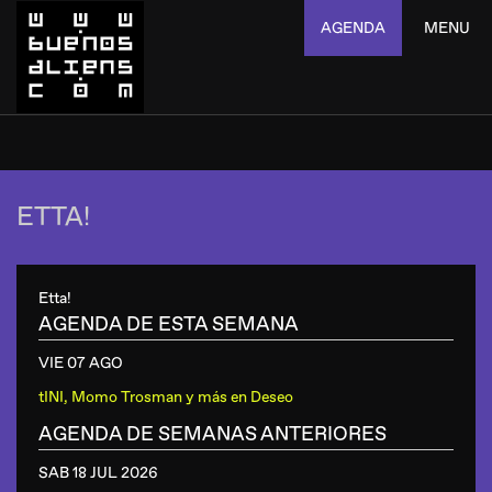
AGENDA
MENU
ETTA!
Etta!
AGENDA DE ESTA SEMANA
VIE 07 AGO
tINI, Momo Trosman y más
en
Deseo
AGENDA DE SEMANAS ANTERIORES
SAB 18 JUL
2026