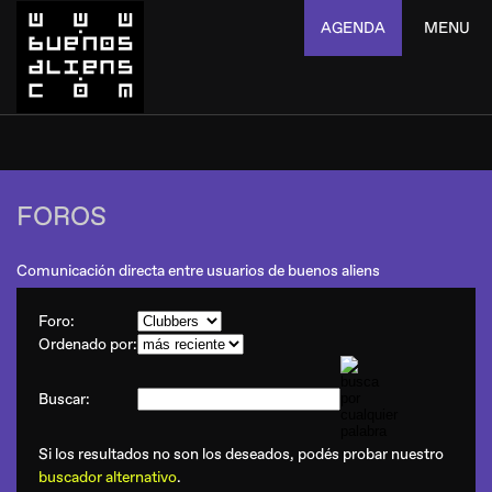
AGENDA
MENU
FOROS
Comunicación directa entre usuarios de buenos aliens
Foro:
Ordenado por:
Buscar:
Si los resultados no son los deseados, podés probar nuestro
buscador alternativo
.