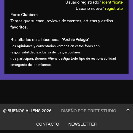
Usuario registrado?
identificate
Usuario nuevo?
registrate
Foro:
Clubbers
Temas que suenan, reviews de eventos, artistas y estilos
favoritos.
Resultados de la búsqueda:
"Archie Pelago"
Las opiniones y comentarios vertidos en estos foros son
responsabilidad exclusiva de los particulares
que participan. Buenos Aliens desliga todo tipo de responsabilidad
emergente de los mismos.
© BUENOS ALIENS 2026
DISEÑO POR TRITT STUDIO
CONTACTO
NEWSLETTER