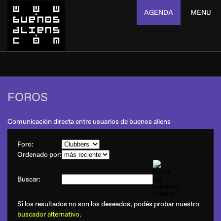
AGENDA
MENU
FOROS
Comunicación directa entre usuarios de buenos aliens
Foro:
Ordenado por:
Buscar:
Si los resultados no son los deseados, podés probar nuestro
buscador alternativo
.