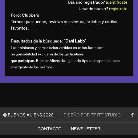
Usuario registrado?
identificate
Usuario nuevo?
registrate
Foro:
Clubbers
Temas que suenan, reviews de eventos, artistas y estilos
favoritos.
Resultados de la búsqueda:
"Dani Labb"
Las opiniones y comentarios vertidos en estos foros son
responsabilidad exclusiva de los particulares
que participan. Buenos Aliens desliga todo tipo de responsabilidad
emergente de los mismos.
© BUENOS ALIENS 2026
DISEÑO POR TRITT STUDIO
CONTACTO
NEWSLETTER