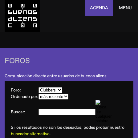
AGENDA
MENU
FOROS
Comunicación directa entre usuarios de buenos aliens
Foro:
Ordenado por:
Buscar:
Si los resultados no son los deseados, podés probar nuestro
buscador alternativo
.