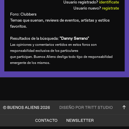
Usuario registrado?
identificate
Usuario nuevo?
registrate
Foro:
Clubbers
Temas que suenan, reviews de eventos, artistas y estilos
favoritos.
Resultados de la búsqueda:
"Danny Serrano"
Las opiniones y comentarios vertidos en estos foros son
responsabilidad exclusiva de los particulares
que participan. Buenos Aliens desliga todo tipo de responsabilidad
emergente de los mismos.
© BUENOS ALIENS 2026
DISEÑO POR TRITT STUDIO
CONTACTO
NEWSLETTER