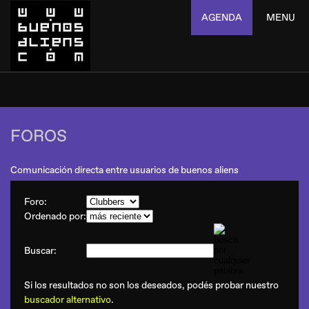
AGENDA
MENU
FOROS
Comunicación directa entre usuarios de buenos aliens
Foro:
Ordenado por:
Buscar:
Si los resultados no son los deseados, podés probar nuestro
buscador alternativo
.