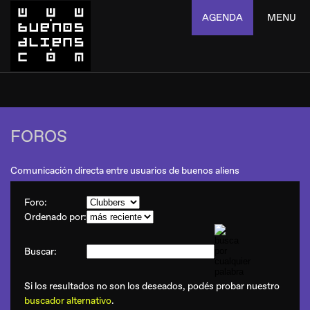
AGENDA
MENU
FOROS
Comunicación directa entre usuarios de buenos aliens
Foro:
Ordenado por:
Buscar:
Si los resultados no son los deseados, podés probar nuestro
buscador alternativo
.