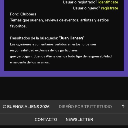
Usuario registrado?
identificate
Usuario nuevo?
registrate
Foro:
Clubbers
Temas que suenan, reviews de eventos, artistas y estilos
favoritos.
Resultados de la búsqueda:
"Juan Hansen"
Las opiniones y comentarios vertidos en estos foros son
responsabilidad exclusiva de los particulares
que participan. Buenos Aliens desliga todo tipo de responsabilidad
emergente de los mismos.
© BUENOS ALIENS 2026
DISEÑO POR TRITT STUDIO
CONTACTO
NEWSLETTER