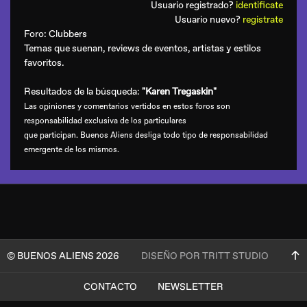
Usuario registrado?
identificate
Usuario nuevo?
registrate
Foro:
Clubbers
Temas que suenan, reviews de eventos, artistas y estilos
favoritos.
Resultados de la búsqueda:
"Karen Tregaskin"
Las opiniones y comentarios vertidos en estos foros son
responsabilidad exclusiva de los particulares
que participan. Buenos Aliens desliga todo tipo de responsabilidad
emergente de los mismos.
© BUENOS ALIENS 2026
DISEÑO POR TRITT STUDIO
CONTACTO
NEWSLETTER