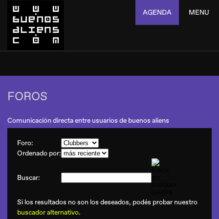
AGENDA
MENU
FOROS
Comunicación directa entre usuarios de buenos aliens
Foro:
Ordenado por:
Buscar:
Si los resultados no son los deseados, podés probar nuestro
buscador alternativo
.