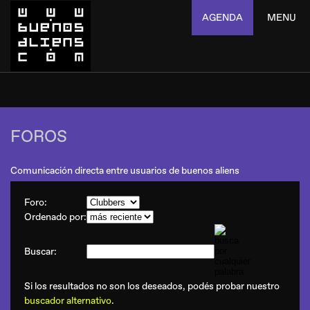
AGENDA
MENU
FOROS
Comunicación directa entre usuarios de buenos aliens
Foro:
Ordenado por:
Buscar:
Si los resultados no son los deseados, podés probar nuestro
buscador alternativo
.