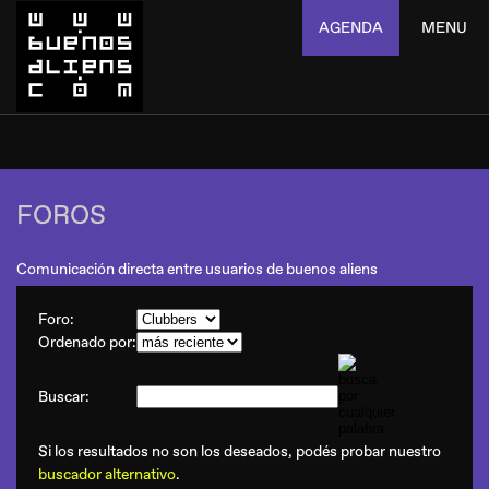
AGENDA
MENU
FOROS
Comunicación directa entre usuarios de buenos aliens
Foro:
Ordenado por:
Buscar:
Si los resultados no son los deseados, podés probar nuestro
buscador alternativo
.