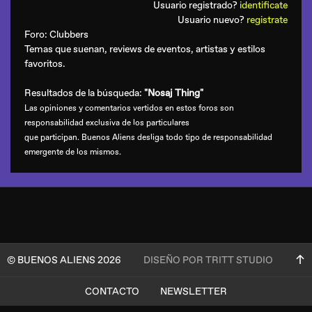
Usuario registrado?
identificate
Usuario nuevo?
registrate
Foro:
Clubbers
Temas que suenan, reviews de eventos, artistas y estilos
favoritos.
Resultados de la búsqueda:
"Nosaj Thing"
Las opiniones y comentarios vertidos en estos foros son
responsabilidad exclusiva de los particulares
que participan. Buenos Aliens desliga todo tipo de responsabilidad
emergente de los mismos.
© BUENOS ALIENS 2026
DISEÑO POR TRITT STUDIO
CONTACTO
NEWSLETTER