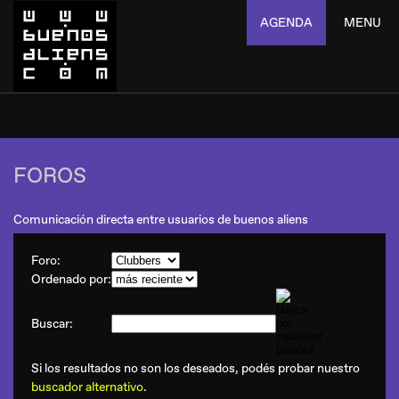
AGENDA
MENU
FOROS
Comunicación directa entre usuarios de buenos aliens
Foro:
Ordenado por:
Buscar:
Si los resultados no son los deseados, podés probar nuestro
buscador alternativo
.