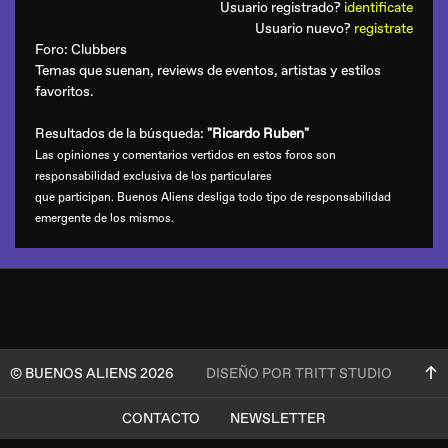
Usuario registrado?
identificate
Usuario nuevo?
registrate
Foro:
Clubbers
Temas que suenan, reviews de eventos, artistas y estilos
favoritos.
Resultados de la búsqueda:
"Ricardo Ruben"
Las opiniones y comentarios vertidos en estos foros son
responsabilidad exclusiva de los particulares
que participan. Buenos Aliens desliga todo tipo de responsabilidad
emergente de los mismos.
© BUENOS ALIENS 2026
DISEÑO POR TRITT STUDIO
CONTACTO
NEWSLETTER