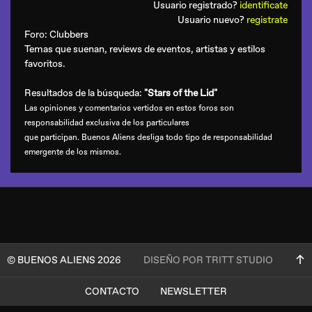
Usuario registrado?
identificate
Usuario nuevo?
registrate
Foro:
Clubbers
Temas que suenan, reviews de eventos, artistas y estilos
favoritos.
Resultados de la búsqueda:
"Stars of the Lid"
Las opiniones y comentarios vertidos en estos foros son
responsabilidad exclusiva de los particulares
que participan. Buenos Aliens desliga todo tipo de responsabilidad
emergente de los mismos.
© BUENOS ALIENS 2026
DISEÑO POR TRITT STUDIO
CONTACTO
NEWSLETTER