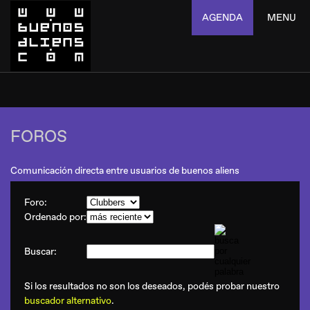
AGENDA
MENU
FOROS
Comunicación directa entre usuarios de buenos aliens
Foro:
Ordenado por:
Buscar:
Si los resultados no son los deseados, podés probar nuestro
buscador alternativo
.