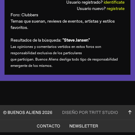
Usuario registrado?
identificate
Usuario nuevo?
registrate
Foro:
Clubbers
Temas que suenan, reviews de eventos, artistas y estilos
favoritos.
Resultados de la búsqueda:
"Steve Jansen"
Las opiniones y comentarios vertidos en estos foros son
responsabilidad exclusiva de los particulares
que participan. Buenos Aliens desliga todo tipo de responsabilidad
emergente de los mismos.
© BUENOS ALIENS 2026
DISEÑO POR TRITT STUDIO
CONTACTO
NEWSLETTER