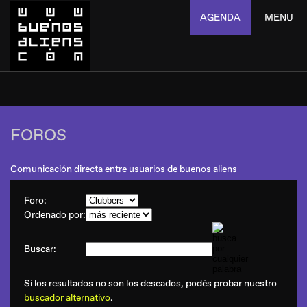
AGENDA
MENU
FOROS
Comunicación directa entre usuarios de buenos aliens
Foro:
Ordenado por:
Buscar:
Si los resultados no son los deseados, podés probar nuestro
buscador alternativo
.