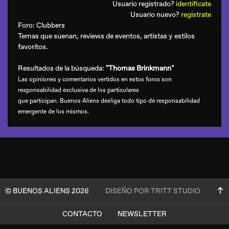
Usuario registrado?
identificate
Usuario nuevo?
registrate
Foro:
Clubbers
Temas que suenan, reviews de eventos, artistas y estilos
favoritos.
Resultados de la búsqueda:
"Thomas Brinkmann"
Las opiniones y comentarios vertidos en estos foros son
responsabilidad exclusiva de los particulares
que participan. Buenos Aliens desliga todo tipo de responsabilidad
emergente de los mismos.
© BUENOS ALIENS 2026
DISEÑO POR TRITT STUDIO
CONTACTO
NEWSLETTER