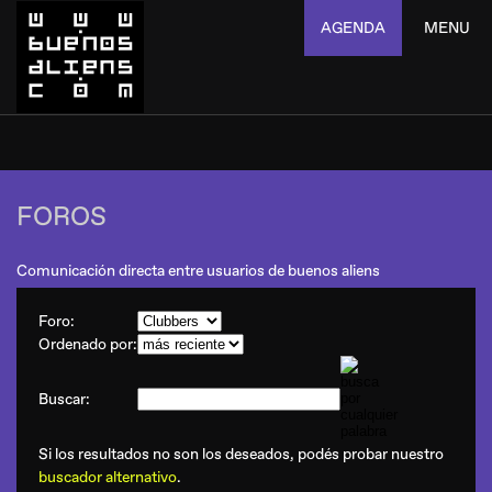
AGENDA
MENU
FOROS
Comunicación directa entre usuarios de buenos aliens
Foro:
Ordenado por:
Buscar:
Si los resultados no son los deseados, podés probar nuestro
buscador alternativo
.