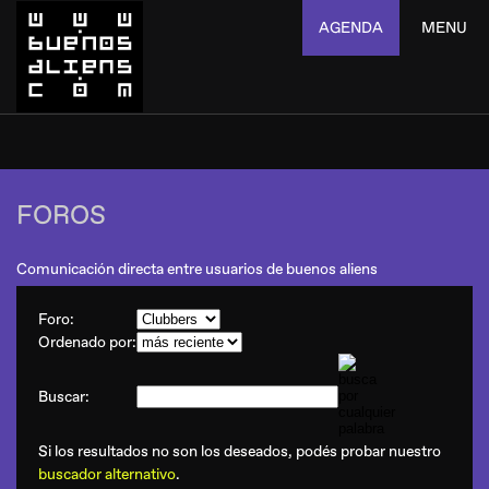
AGENDA
MENU
FOROS
Comunicación directa entre usuarios de buenos aliens
Foro:
Ordenado por:
Buscar:
Si los resultados no son los deseados, podés probar nuestro
buscador alternativo
.