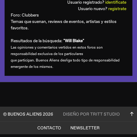
Usuario registrado?
identificate
Usuario nuevo?
registrate
Foro:
Clubbers
Temas que suenan, reviews de eventos, artistas y estilos
favoritos.
Resultados de la búsqueda:
"Will Blake"
Las opiniones y comentarios vertidos en estos foros son
responsabilidad exclusiva de los particulares
que participan. Buenos Aliens desliga todo tipo de responsabilidad
emergente de los mismos.
© BUENOS ALIENS 2026
DISEÑO POR TRITT STUDIO
CONTACTO
NEWSLETTER