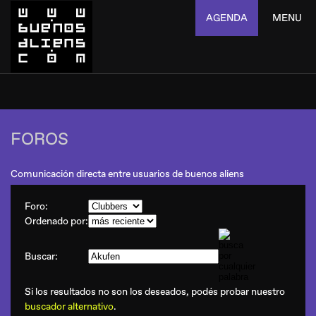
AGENDA
MENU
FOROS
Comunicación directa entre usuarios de buenos aliens
Foro:
Ordenado por:
Buscar:
Si los resultados no son los deseados, podés probar nuestro
buscador alternativo
.