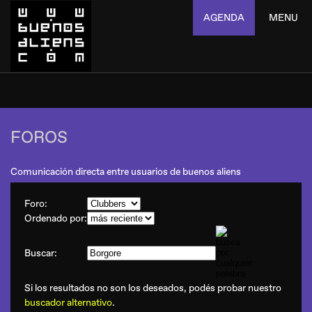
AGENDA
MENU
FOROS
Comunicación directa entre usuarios de buenos aliens
Foro:
Ordenado por:
Buscar:
Si los resultados no son los deseados, podés probar nuestro
buscador alternativo
.