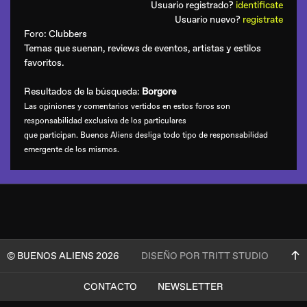
Usuario registrado?
identificate
Usuario nuevo?
registrate
Foro:
Clubbers
Temas que suenan, reviews de eventos, artistas y estilos
favoritos.
Resultados de la búsqueda:
Borgore
Las opiniones y comentarios vertidos en estos foros son
responsabilidad exclusiva de los particulares
que participan. Buenos Aliens desliga todo tipo de responsabilidad
emergente de los mismos.
© BUENOS ALIENS 2026
DISEÑO POR TRITT STUDIO
CONTACTO
NEWSLETTER