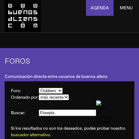
AGENDA
MENU
FOROS
Comunicación directa entre usuarios de buenos aliens
Foro:
Ordenado por:
Buscar:
Si los resultados no son los deseados, podés probar nuestro
buscador alternativo
.