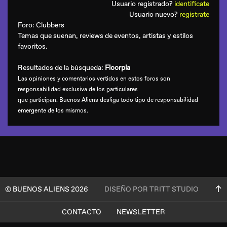
Usuario registrado?
identificate
Usuario nuevo?
registrate
Foro:
Clubbers
Temas que suenan, reviews de eventos, artistas y estilos
favoritos.
Resultados de la búsqueda:
Floorpla
Las opiniones y comentarios vertidos en estos foros son
responsabilidad exclusiva de los particulares
que participan. Buenos Aliens desliga todo tipo de responsabilidad
emergente de los mismos.
© BUENOS ALIENS 2026
DISEÑO POR TRITT STUDIO
CONTACTO
NEWSLETTER