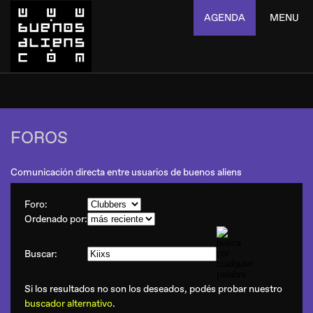
AGENDA
MENU
FOROS
Comunicación directa entre usuarios de buenos aliens
Foro:
Ordenado por:
Buscar:
Si los resultados no son los deseados, podés probar nuestro
buscador alternativo
.