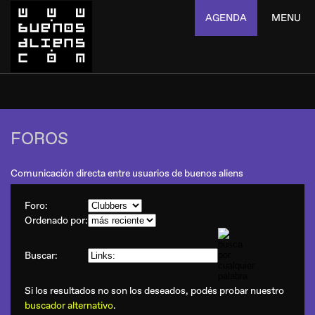
AGENDA
MENU
FOROS
Comunicación directa entre usuarios de buenos aliens
Foro:
Ordenado por:
Buscar:
Si los resultados no son los deseados, podés probar nuestro
buscador alternativo
.