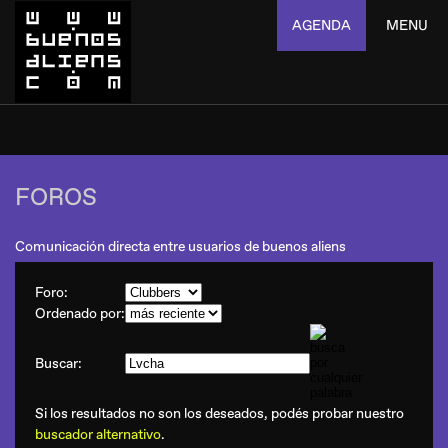
AGENDA
MENU
FOROS
Comunicación directa entre usuarios de buenos aliens
Foro:
Ordenado por:
Buscar:
Si los resultados no son los deseados, podés probar nuestro
buscador alternativo
.