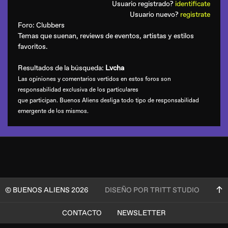
Usuario registrado?
identificate
Usuario nuevo?
registrate
Foro:
Clubbers
Temas que suenan, reviews de eventos, artistas y estilos
favoritos.
Resultados de la búsqueda:
Lvcha
Las opiniones y comentarios vertidos en estos foros son
responsabilidad exclusiva de los particulares
que participan. Buenos Aliens desliga todo tipo de responsabilidad
emergente de los mismos.
© BUENOS ALIENS 2026
DISEÑO POR TRITT STUDIO
CONTACTO
NEWSLETTER