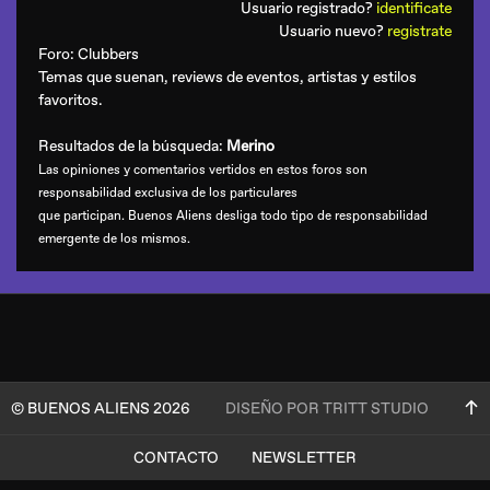
Usuario registrado?
identificate
Usuario nuevo?
registrate
Foro:
Clubbers
Temas que suenan, reviews de eventos, artistas y estilos
favoritos.
Resultados de la búsqueda:
Merino
Las opiniones y comentarios vertidos en estos foros son
responsabilidad exclusiva de los particulares
que participan. Buenos Aliens desliga todo tipo de responsabilidad
emergente de los mismos.
© BUENOS ALIENS 2026
DISEÑO POR TRITT STUDIO
CONTACTO
NEWSLETTER