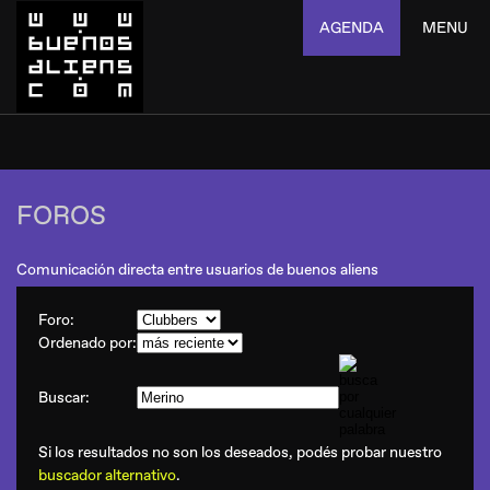
AGENDA
MENU
FOROS
Comunicación directa entre usuarios de buenos aliens
Foro:
Ordenado por:
Buscar:
Si los resultados no son los deseados, podés probar nuestro
buscador alternativo
.