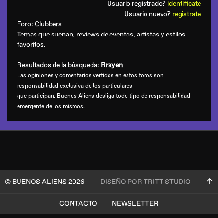
Usuario registrado?
identificate
Usuario nuevo?
registrate
Foro:
Clubbers
Temas que suenan, reviews de eventos, artistas y estilos
favoritos.
Resultados de la búsqueda:
Rrayen
Las opiniones y comentarios vertidos en estos foros son
responsabilidad exclusiva de los particulares
que participan. Buenos Aliens desliga todo tipo de responsabilidad
emergente de los mismos.
© BUENOS ALIENS 2026
DISEÑO POR TRITT STUDIO
CONTACTO
NEWSLETTER