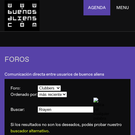
AGENDA
MENU
FOROS
Comunicación directa entre usuarios de buenos aliens
Foro:
Ordenado por:
Buscar:
Si los resultados no son los deseados, podés probar nuestro
buscador alternativo
.