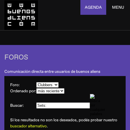
AGENDA
MENU
FOROS
Comunicación directa entre usuarios de buenos aliens
Foro:
Ordenado por:
Buscar:
Si los resultados no son los deseados, podés probar nuestro
buscador alternativo
.