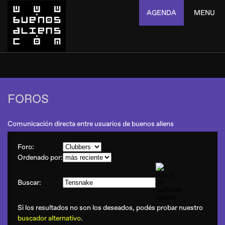
AGENDA
MENU
FOROS
Comunicación directa entre usuarios de buenos aliens
Foro:
Ordenado por:
Buscar:
Si los resultados no son los deseados, podés probar nuestro
buscador alternativo
.