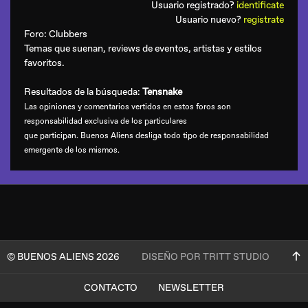
Usuario registrado?
identificate
Usuario nuevo?
registrate
Foro:
Clubbers
Temas que suenan, reviews de eventos, artistas y estilos
favoritos.
Resultados de la búsqueda:
Tensnake
Las opiniones y comentarios vertidos en estos foros son
responsabilidad exclusiva de los particulares
que participan. Buenos Aliens desliga todo tipo de responsabilidad
emergente de los mismos.
© BUENOS ALIENS 2026
DISEÑO POR TRITT STUDIO
CONTACTO
NEWSLETTER