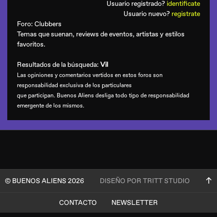
Usuario registrado?
identificate
Usuario nuevo?
registrate
Foro:
Clubbers
Temas que suenan, reviews de eventos, artistas y estilos
favoritos.
Resultados de la búsqueda:
Vil
Las opiniones y comentarios vertidos en estos foros son
responsabilidad exclusiva de los particulares
que participan. Buenos Aliens desliga todo tipo de responsabilidad
emergente de los mismos.
© BUENOS ALIENS 2026
DISEÑO POR TRITT STUDIO
CONTACTO
NEWSLETTER