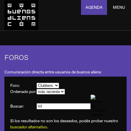
AGENDA
MENU
FOROS
Comunicación directa entre usuarios de buenos aliens
Foro:
Ordenado por:
Buscar:
Si los resultados no son los deseados, podés probar nuestro
buscador alternativo
.