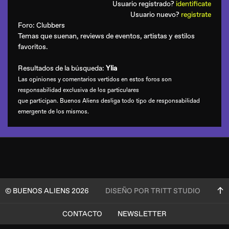
Usuario registrado?
identificate
Usuario nuevo?
registrate
Foro:
Clubbers
Temas que suenan, reviews de eventos, artistas y estilos
favoritos.
Resultados de la búsqueda:
Ylia
Las opiniones y comentarios vertidos en estos foros son
responsabilidad exclusiva de los particulares
que participan. Buenos Aliens desliga todo tipo de responsabilidad
emergente de los mismos.
© BUENOS ALIENS 2026
DISEÑO POR TRITT STUDIO
CONTACTO
NEWSLETTER