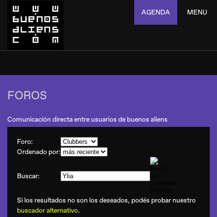
AGENDA
MENU
FOROS
Comunicación directa entre usuarios de buenos aliens
Foro:
Ordenado por:
Buscar:
Si los resultados no son los deseados, podés probar nuestro
buscador alternativo
.