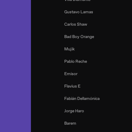
Gustavo Lamas
Carlos Shaw
Bad Boy Orange
Mujik
Pablo Reche
Emisor
Flavius E
Fabián Dellamónica
Jorge Haro
Barem