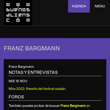
AGENDA
MENU
FRANZ BARGMANN
Franz Bargmann
NOTAS Y ENTREVISTAS
MIE 16 NOV
Mira 2022: Reseña del festival catalán
FOROS
También puedes probar de buscar
Franz Bargmann
en