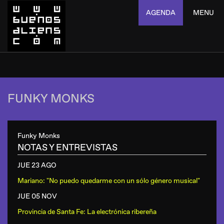
AGENDA
MENU
FUNKY MONKS
Funky Monks
NOTAS Y ENTREVISTAS
JUE 23 AGO
Mariano: "No puedo quedarme con un sólo género musical"
JUE 05 NOV
Provincia de Santa Fe: La electrónica ribereña