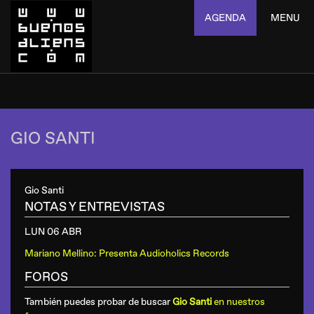
AGENDA
MENU
GIO SANTI
Gio Santi
NOTAS Y ENTREVISTAS
LUN 06 ABR
Mariano Mellino: Presenta Audioholics Records
FOROS
También puedes probar de buscar
Gio Santi
en nuestros