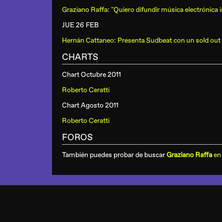
Graziano Raffa: "Quiero difundir música electrónica i
JUE 26 FEB
Hernán Cattaneo: Presenta Sudbeat con un sold out
CHARTS
Chart Octubre 2011
Roberto Ceratti
Chart Agosto 2011
Roberto Ceratti
FOROS
También puedes probar de buscar
Graziano Raffa
en 