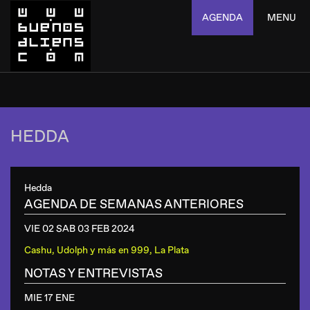
AGENDA
MENU
HEDDA
Hedda
AGENDA DE SEMANAS ANTERIORES
VIE 02 SAB 03 FEB
2024
Cashu, Udolph y más
en
999, La Plata
NOTAS Y ENTREVISTAS
MIE 17 ENE