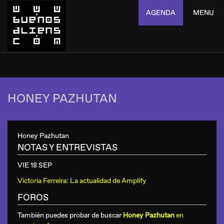
AGENDA
MENU
HONEY PAZHUTAN
Honey Pazhutan
NOTAS Y ENTREVISTAS
VIE 18 SEP
Victoria Ferreira: La actualidad de Amplify
FOROS
También puedes probar de buscar
Honey Pazhutan
en